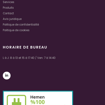
Services
Produits
Contact
Avis juridique
Politique de confidentialité
Politique de cookies
HORAIRE DE BUREAU
L à J: 8 à 13 et 15 à 17:40 / Ven: 7 à 14:40