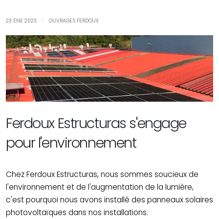
23 ENE 2023
|
OUVRAGES FERDOUX
Ferdoux Estructuras s'engage
pour l'environnement
Chez Ferdoux Estructuras, nous sommes soucieux de
l'environnement et de l'augmentation de la lumière,
c'est pourquoi nous avons installé des panneaux solaires
photovoltaïques dans nos installations.