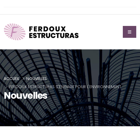
ACCUEIL
NOUVELLES
FERDOUX ESTRUCTURAS S'ENGAGE POUR L'ENVIRONNEMENT
Nouvelles