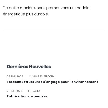
De cette manière, nous promouvons un modèle
énergétique plus durable.
Dernières Nouvelles
23 ENE 2023
|
OUVRAGES FERDOUX
Ferdoux Estructuras s'engage pour l'environnement
21 ENE 2023
|
FERRALLA
Fabrication de poutres