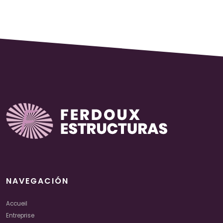
NAVEGACIÓN
Accueil
Entreprise