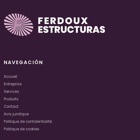
NAVEGACIÓN
Accueil
Entreprise
Services
Produits
Contact
Avis juridique
Politique de confidentialité
Politique de cookies