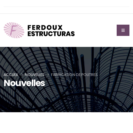
ACCUEIL
NOUVELLES
FABRICATION DE POUTRES
Nouvelles