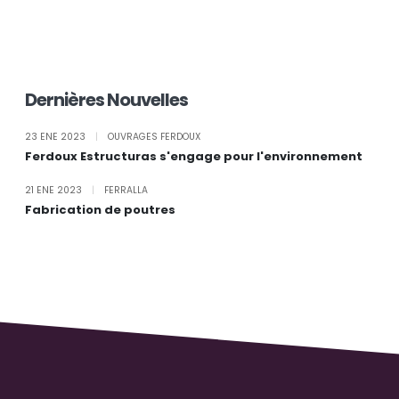
Dernières Nouvelles
23 ENE 2023
|
OUVRAGES FERDOUX
Ferdoux Estructuras s'engage pour l'environnement
21 ENE 2023
|
FERRALLA
Fabrication de poutres