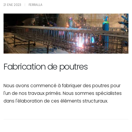
21 ENE 2023
|
FERRALLA
Fabrication de poutres
Nous avons commencé à fabriquer des poutres pour
l'un de nos travaux primés. Nous sommes spécialistes
dans l'élaboration de ces éléments structuraux.